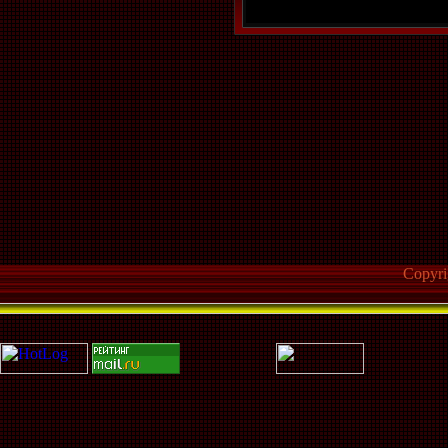
Copyr