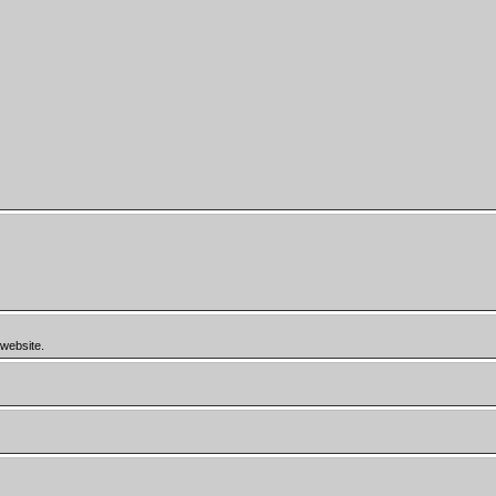
 website.