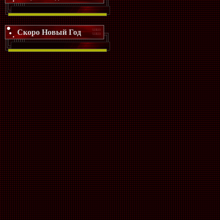
Скоро Новый Год