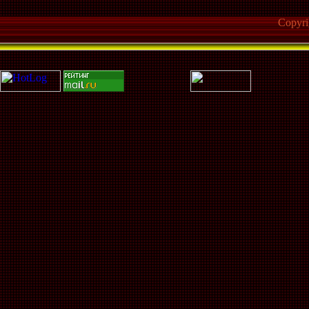
Copyr