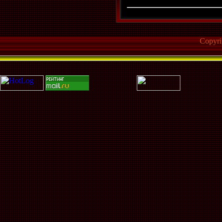
Copyr